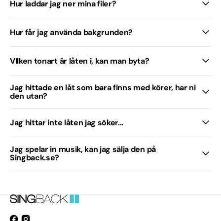
Hur laddar jag ner mina filer?
Hur får jag använda bakgrunden?
VIlken tonart är låten i, kan man byta?
Jag hittade en låt som bara finns med körer, har ni
den utan?
Jag hittar inte låten jag söker...
Jag spelar in musik, kan jag sälja den på
Singback.se?