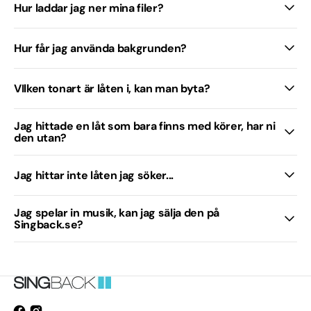
Hur laddar jag ner mina filer?
Hur får jag använda bakgrunden?
VIlken tonart är låten i, kan man byta?
Jag hittade en låt som bara finns med körer, har ni
den utan?
Jag hittar inte låten jag söker...
Jag spelar in musik, kan jag sälja den på
Singback.se?