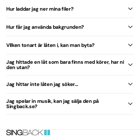
Hur laddar jag ner mina filer?
Hur får jag använda bakgrunden?
VIlken tonart är låten i, kan man byta?
Jag hittade en låt som bara finns med körer, har ni
den utan?
Jag hittar inte låten jag söker...
Jag spelar in musik, kan jag sälja den på
Singback.se?