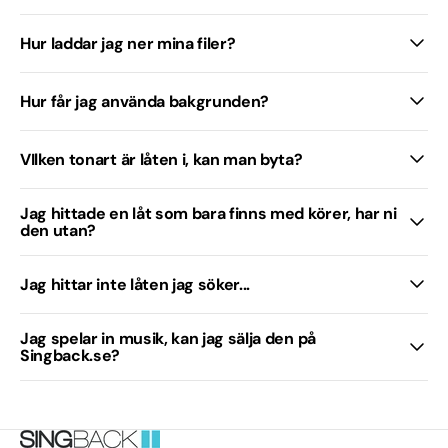
Hur laddar jag ner mina filer?
Hur får jag använda bakgrunden?
VIlken tonart är låten i, kan man byta?
Jag hittade en låt som bara finns med körer, har ni
den utan?
Jag hittar inte låten jag söker...
Jag spelar in musik, kan jag sälja den på
Singback.se?