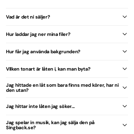
Vad är det ni säljer?
Hur laddar jag ner mina filer?
Hur får jag använda bakgrunden?
VIlken tonart är låten i, kan man byta?
Jag hittade en låt som bara finns med körer, har ni
den utan?
Jag hittar inte låten jag söker...
Jag spelar in musik, kan jag sälja den på
Singback.se?